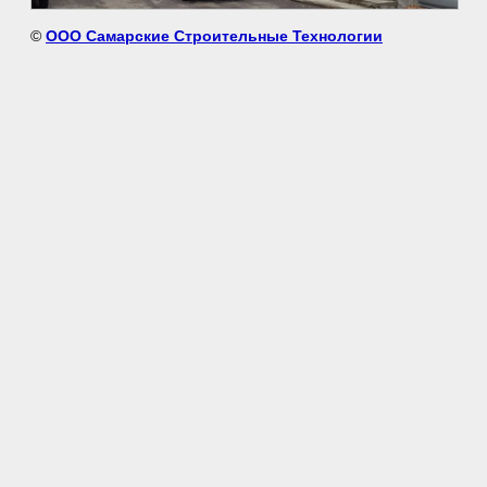
©
ООО Самарские Строительные Технологии