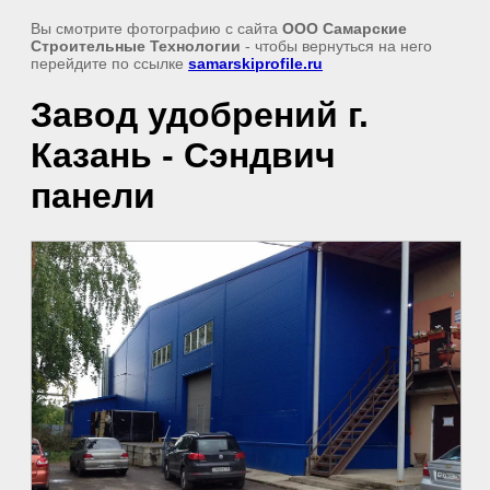
Вы смотрите фотографию с сайта
ООО Самарские
Строительные Технологии
- чтобы вернуться на него
перейдите по ссылке
samarskiprofile.ru
Завод удобрений г.
Казань - Сэндвич
панели